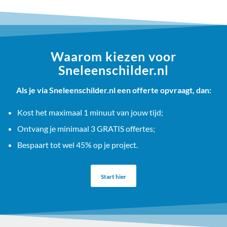
Waarom kiezen voor
Sneleenschilder.nl
Als je via Sneleenschilder.nl een offerte opvraagt, dan:
Kost het maximaal 1 minuut van jouw tijd;
Ontvang je minimaal 3 GRATIS offertes;
Bespaart tot wel 45% op je project.
Start hier