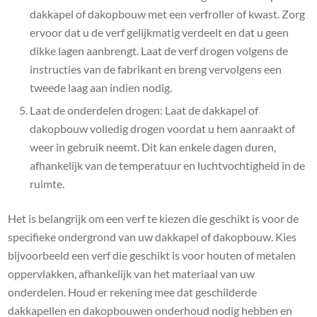
dakkapel of dakopbouw met een verfroller of kwast. Zorg
ervoor dat u de verf gelijkmatig verdeelt en dat u geen
dikke lagen aanbrengt. Laat de verf drogen volgens de
instructies van de fabrikant en breng vervolgens een
tweede laag aan indien nodig.
Laat de onderdelen drogen: Laat de dakkapel of
dakopbouw volledig drogen voordat u hem aanraakt of
weer in gebruik neemt. Dit kan enkele dagen duren,
afhankelijk van de temperatuur en luchtvochtigheid in de
ruimte.
Het is belangrijk om een verf te kiezen die geschikt is voor de
specifieke ondergrond van uw dakkapel of dakopbouw. Kies
bijvoorbeeld een verf die geschikt is voor houten of metalen
oppervlakken, afhankelijk van het materiaal van uw
onderdelen. Houd er rekening mee dat geschilderde
dakkapellen en dakopbouwen onderhoud nodig hebben en