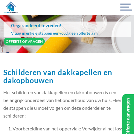
Gegarandeerd tevreden!
Vraag in enkele stappen eenvoudig een offerte aan.
OFFERTE OPVRAGEN
Schilderen van dakkapellen en
dakopbouwen
Het schilderen van dakkapellen en dakopbouwen is een
belangrijk onderdeel van het onderhoud van uw huis. Hier zijn
Offerte aanvragen
de stappen die u moet volgen om deze onderdelen te
schilderen:
Voorbereiding van het oppervlak: Verwijder al het losse