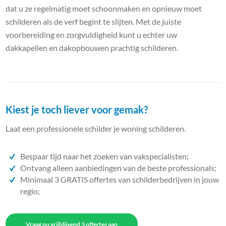
dat u ze regelmatig moet schoonmaken en opnieuw moet
schilderen als de verf begint te slijten. Met de juiste
voorbereiding en zorgvuldigheid kunt u echter uw
dakkapellen en dakopbouwen prachtig schilderen.
Kiest je toch liever voor gemak?
Laat een professionele schilder je woning schilderen.
Bespaar tijd naar het zoeken van vakspecialisten;
Ontvang alleen aanbiedingen van de beste professionals;
Minimaal 3 GRATIS offertes van schilderbedrijven in jouw
regio;
Vraag nu vrijblijvend 3 offertes aan