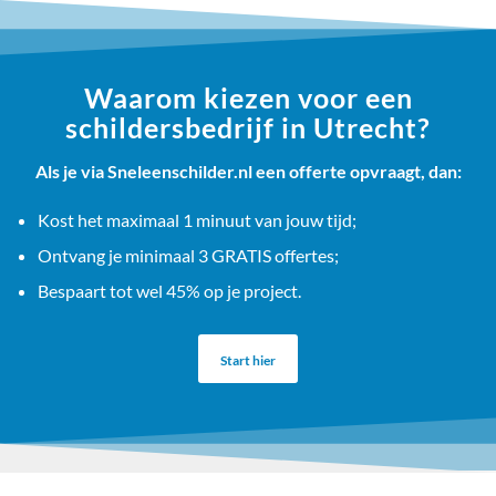
Waarom kiezen voor een
schildersbedrijf in Utrecht?
Als je via Sneleenschilder.nl een offerte opvraagt, dan:
Kost het maximaal 1 minuut van jouw tijd;
Ontvang je minimaal 3 GRATIS offertes;
Bespaart tot wel 45% op je project.
Start hier