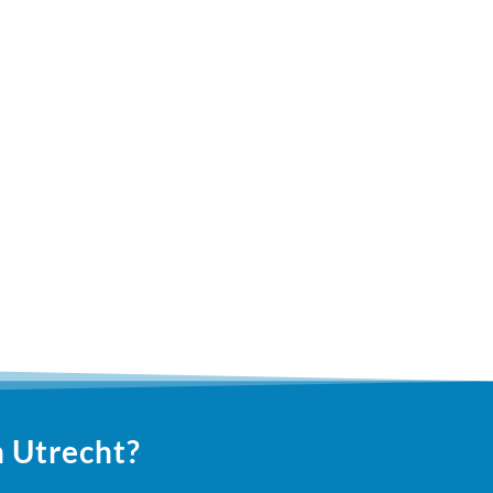
n Utrecht?