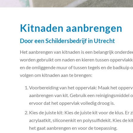
Kitnaden aanbrengen
Door een Schildersbedrijf in Utrecht
Het aanbrengen van kitnaden is een belangrijk onderde
worden gebruikt om naden en kieren tussen oppervlakke
en de omliggende muur of tussen tegels en de badkuip o
volgen om kitnaden aan te brengen:
Voorbereiding van het oppervlak: Maak het opperv
aanbrengen van kit. Gebruik een reinigingsmiddel om
ervoor dat het oppervlak volledig droog is.
Kies de juiste kit: Kies de juiste kit voor de klus. Er
acrylaatkit, siliconenkit en polysulfidekit. Kies de k
het gaat aanbrengen en voor de toepassing.